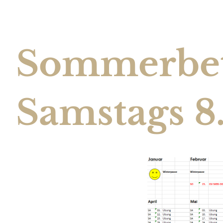
Sommerbet
Samstags 8.