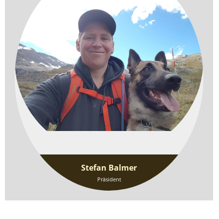
Stefan Balmer
Präsident