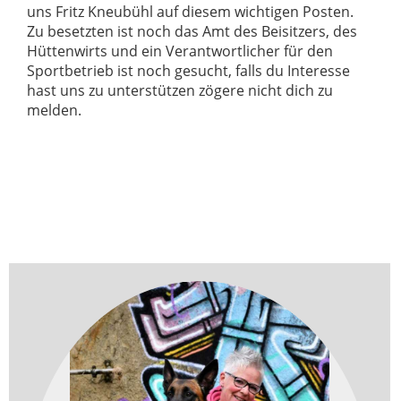
uns Fritz Kneubühl auf diesem wichtigen Posten.
Zu besetzten ist noch das Amt des Beisitzers, des
Hüttenwirts und ein Verantwortlicher für den
Sportbetrieb ist noch gesucht, falls du Interesse
hast uns zu unterstützen zögere nicht dich zu
melden.