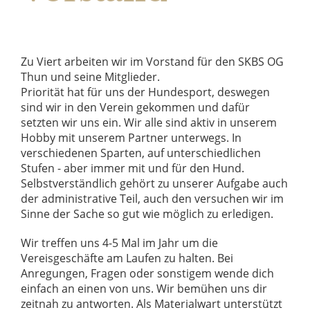
Zu Viert arbeiten wir im Vorstand für den SKBS OG
Thun und seine Mitglieder.
Priorität hat für uns der Hundesport, deswegen
sind wir in den Verein gekommen und dafür
setzten wir uns ein. Wir alle sind aktiv in unserem
Hobby mit unserem Partner unterwegs. In
verschiedenen Sparten, auf unterschiedlichen
Stufen - aber immer mit und für den Hund.
Selbstverständlich gehört zu unserer Aufgabe auch
der administrative Teil, auch den versuchen wir im
Sinne der Sache so gut wie möglich zu erledigen.
Wir treffen uns 4-5 Mal im Jahr um die
Vereisgeschäfte am Laufen zu halten. Bei
Anregungen, Fragen oder sonstigem wende dich
einfach an einen von uns. Wir bemühen uns dir
zeitnah zu antworten. Als Materialwart unterstützt