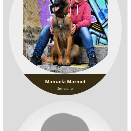
Manuela Marmet
Sekretariat