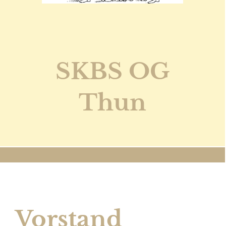
SKBS OG
Thun
Vorstand